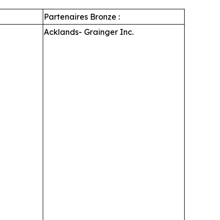
Partenaires Bronze :
Acklands- Grainger Inc.