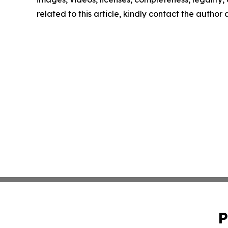
related to this article, kindly contact the author
P