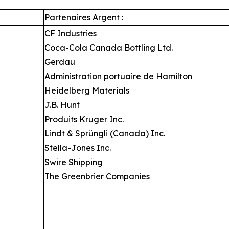
Partenaires Argent :
CF Industries
Coca-Cola Canada Bottling Ltd.
Gerdau
Administration portuaire de Hamilton
Heidelberg Materials
J.B. Hunt
Produits Kruger Inc.
Lindt & Sprüngli (Canada) Inc.
Stella-Jones Inc.
Swire Shipping
The Greenbrier Companies