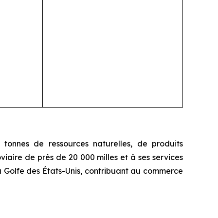
tonnes de ressources naturelles, de produits
iaire de près de 20 000 milles et à ses services
u Golfe des États-Unis, contribuant au commerce