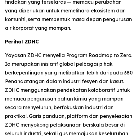
tindakan yang terselaras — memacu perubahan
yang diperlukan untuk memelihara ekosistem dan
komuniti, serta membentuk masa depan pengurusan
air korporat yang mampan.
Perihal ZDHC
Yayasan ZDHC menyelia Program Roadmap to Zero.
Ia merupakan inisiatif global pelbagai pihak
berkepentingan yang melibatkan lebih daripada 380
Penandatangan dalam industri fesyen dan kasut.
ZDHC menggunakan pendekatan kolaboratif untuk
memacu pengurusan bahan kimia yang mampan
secara menyeluruh, berfokuskan industri dan
praktikal. Garis panduan, platform dan penyelesaian
ZDHC menyokong pelaksanaan berskala besar di
seluruh industri, sekali gus memajukan keseluruhan