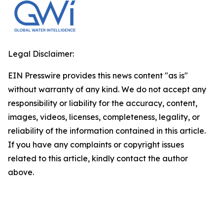
Legal Disclaimer:
EIN Presswire provides this news content "as is"
without warranty of any kind. We do not accept any
responsibility or liability for the accuracy, content,
images, videos, licenses, completeness, legality, or
reliability of the information contained in this article.
If you have any complaints or copyright issues
related to this article, kindly contact the author
above.