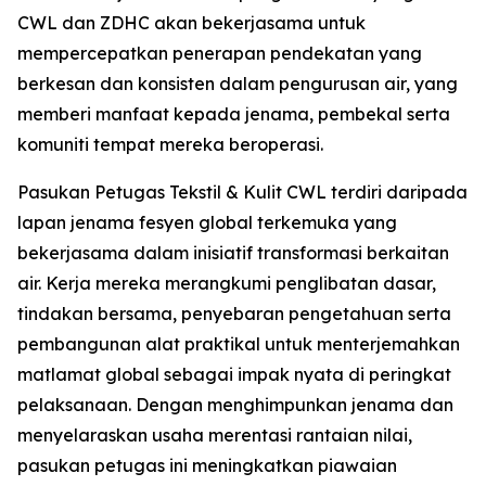
CWL dan ZDHC akan bekerjasama untuk
mempercepatkan penerapan pendekatan yang
berkesan dan konsisten dalam pengurusan air, yang
memberi manfaat kepada jenama, pembekal serta
komuniti tempat mereka beroperasi.
Pasukan Petugas Tekstil & Kulit CWL terdiri daripada
lapan jenama fesyen global terkemuka yang
bekerjasama dalam inisiatif transformasi berkaitan
air. Kerja mereka merangkumi penglibatan dasar,
tindakan bersama, penyebaran pengetahuan serta
pembangunan alat praktikal untuk menterjemahkan
matlamat global sebagai impak nyata di peringkat
pelaksanaan. Dengan menghimpunkan jenama dan
menyelaraskan usaha merentasi rantaian nilai,
pasukan petugas ini meningkatkan piawaian