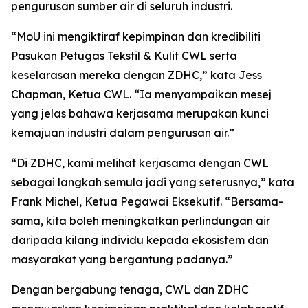
pengurusan sumber air di seluruh industri.
“MoU ini mengiktiraf kepimpinan dan kredibiliti
Pasukan Petugas Tekstil & Kulit CWL serta
keselarasan mereka dengan ZDHC,” kata Jess
Chapman, Ketua CWL. “Ia menyampaikan mesej
yang jelas bahawa kerjasama merupakan kunci
kemajuan industri dalam pengurusan air.”
“Di ZDHC, kami melihat kerjasama dengan CWL
sebagai langkah semula jadi yang seterusnya,” kata
Frank Michel, Ketua Pegawai Eksekutif. “Bersama-
sama, kita boleh meningkatkan perlindungan air
daripada kilang individu kepada ekosistem dan
masyarakat yang bergantung padanya.”
Dengan bergabung tenaga, CWL dan ZDHC