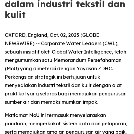
dalam industri tekstil dan
kulit
OXFORD, England, Oct. 02, 2025 (GLOBE
NEWSWIRE) -- Corporate Water Leaders (CWL),
sebuah inisiatif oleh Global Water Intelligence, telah
mengumumkan satu Memorandum Persefahaman
(MoU) yang dimeterai dengan Yayasan ZDHC.
Perkongsian strategik ini bertujuan untuk
menyediakan industri tekstil dan kulit dengan alat
praktikal yang selaras bagi memajukan pengurusan
sumber air dan memaksimumkan impak.
Matlamat MoU ini termasuk menyelaraskan
panduan, memperkukuh sistem data dan pelaporan,
serta memajukan amalan pengurusan air yang baik.