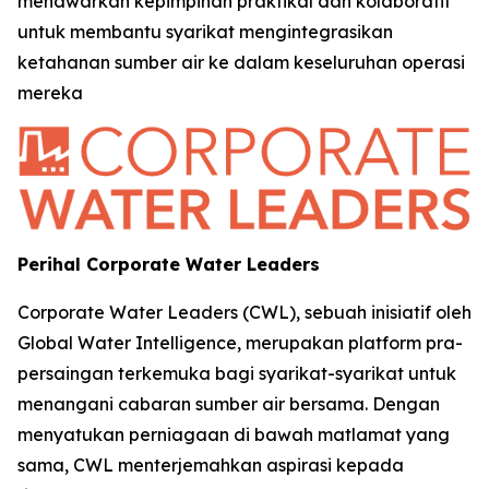
menawarkan kepimpinan praktikal dan kolaboratif
untuk membantu syarikat mengintegrasikan
ketahanan sumber air ke dalam keseluruhan operasi
mereka
Perihal Corporate Water Leaders
Corporate Water Leaders (CWL), sebuah inisiatif oleh
Global Water Intelligence, merupakan platform pra-
persaingan terkemuka bagi syarikat-syarikat untuk
menangani cabaran sumber air bersama. Dengan
menyatukan perniagaan di bawah matlamat yang
sama, CWL menterjemahkan aspirasi kepada