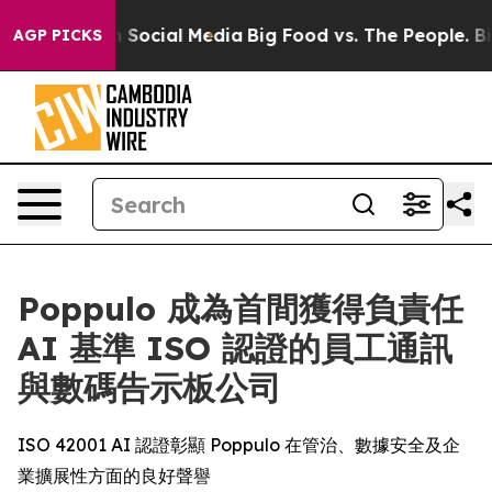
essages on Social Media
Big Food vs. The People. Big F
AGP PICKS
Poppulo 成為首間獲得負責任
AI 基準 ISO 認證的員工通訊
與數碼告示板公司
ISO 42001 AI 認證彰顯 Poppulo 在管治、數據安全及企
業擴展性方面的良好聲譽